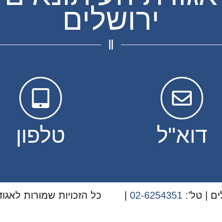
ירושלים
דוא"ל
טלפון
02-6254351
|
כל הזכויות שמורות לאגוד