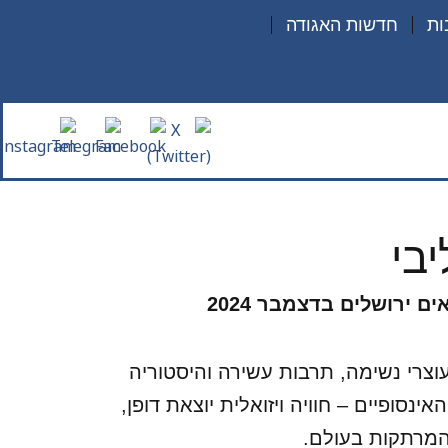
ות
חדשות האגודה
בי
ירושלים בדצמבר 2024
צרי נשימה, תרבות עשירה והיסטוריה
נסופיים – חוויה ויזואלית יוצאת דופן,
המרתקות בעולם.