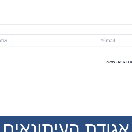
Email*
אתר
ם הבאה שאגיב.
אגודת העיתונאים