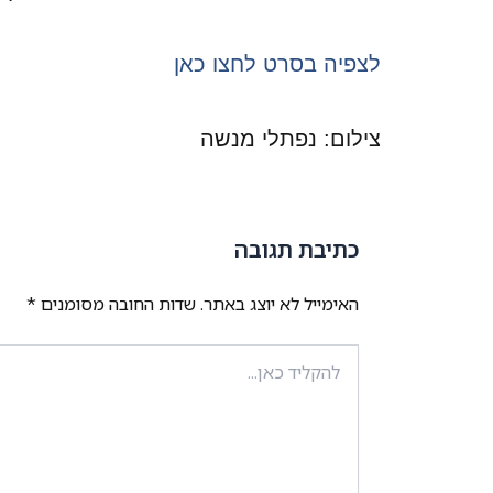
לצפיה בסרט לחצו כאן
צילום: נפתלי מנשה
כתיבת תגובה
האימייל לא יוצג באתר.
שדות החובה מסומנים
*
להקליד
כאן...