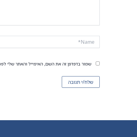
Name*
שמור בדפדפן זה את השם, האימייל והאתר שלי לפע